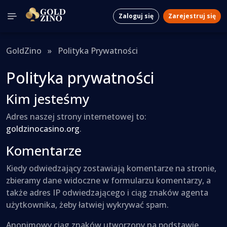
Zaloguj się
Zarejestruj się
GoldZino
»
Polityka Prywatności
Polityka prywatności
Kim jesteśmy
Adres naszej strony internetowej to:
goldzinocasino.org
.
Komentarze
Kiedy odwiedzający zostawiają komentarze na stronie,
zbieramy dane widoczne w formularzu komentarzy, a
także adres IP odwiedzającego i ciąg znaków agenta
użytkownika, żeby łatwiej wykrywać spam.
Anonimowy ciąg znaków utworzony na podstawie