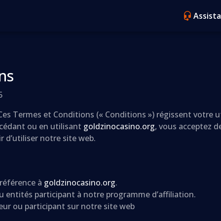
Assist
ns
5
Ces Termes et Conditions (« Conditions ») régissent votre ut
ccédant ou en utilisant
goldzinocasino.org
, vous acceptez d
 d’utiliser notre site web.
t référence à
goldzinocasino.org
.
 ou entités participant à notre programme d’affiliation.
teur ou participant sur notre site web