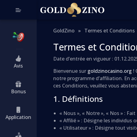
GoldZino
»
Termes et Conditions
Termes et Conditio
Date d’entrée en vigueur : 01.12.202
Avis
Bienvenue sur
goldzinocasino.org
! 
notre programme d’affiliation. En a
ces Conditions, veuillez vous abstenir
Bonus
1. Définitions
« Nous », « Notre », « Nos » : Fai
Application
« Affilié » : Désigne les individus
« Utilisateur » : Désigne tout visi