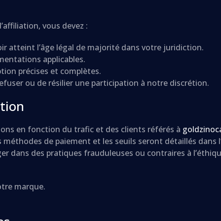
affiliation, vous devez :
r atteint l’âge légal de majorité dans votre juridiction.
ementations applicables.
ption précises et complètes.
fuser ou de résilier une participation à notre discrétion.
tion
ons en fonction du trafic et des clients référés à
goldzinoc
méthodes de paiement et les seuils seront détaillés dans l’A
ger dans des pratiques frauduleuses ou contraires à l’éthique
otre marque.